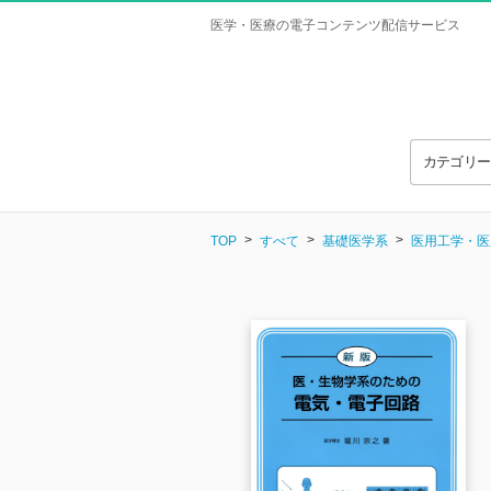
医学・医療の電子コンテンツ配信サービス
カテゴリ
TOP
すべて
基礎医学系
医用工学・医