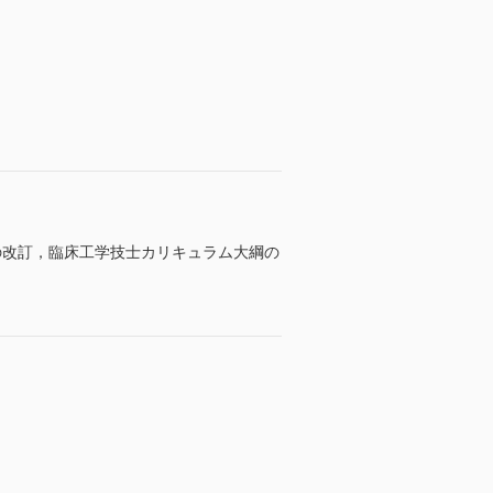
の改訂，臨床工学技士カリキュラム大綱の