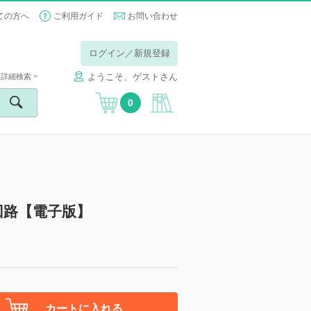
ての方へ
ご利用ガイド
お問い合わせ
ログイン／新規登録
ようこそ、ゲストさん
詳細検索
0
回路【電子版】
カートに入れる