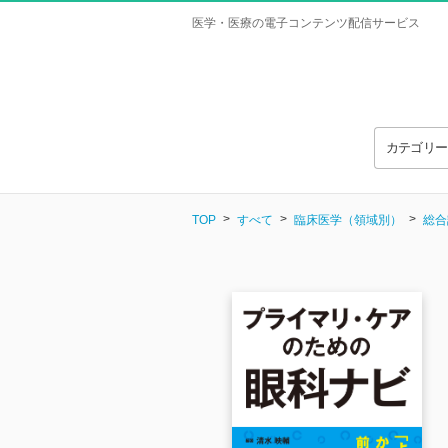
医学・医療の電子コンテンツ配信サービス
カテゴリ
TOP
すべて
臨床医学（領域別）
総合