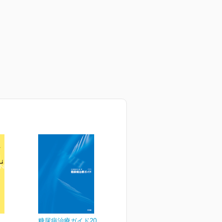
糖尿病治療ガイド2024