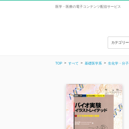
医学・医療の電子コンテンツ配信サービス
カテゴリ
TOP
すべて
基礎医学系
生化学・分子