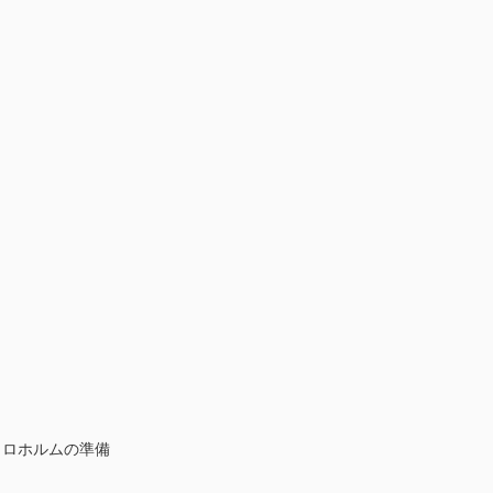
ロホルムの準備