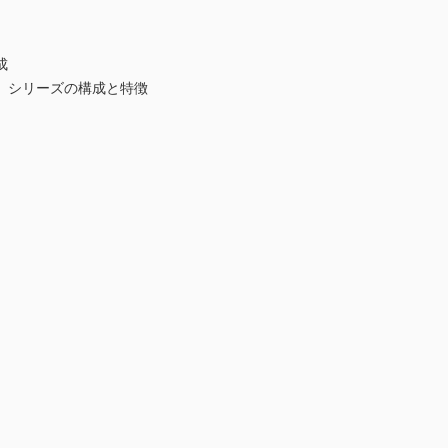
成
』シリーズの構成と特徴