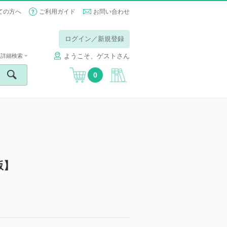
ての方へ
ご利用ガイド
お問い合わせ
ログイン／新規登録
ようこそ、ゲストさん
詳細検索
0
版】