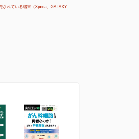
売されている端末（Xperia、GALAXY、