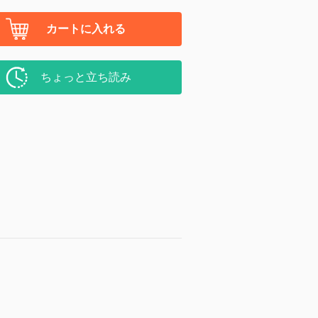
カートに入れる
ちょっと立ち読み