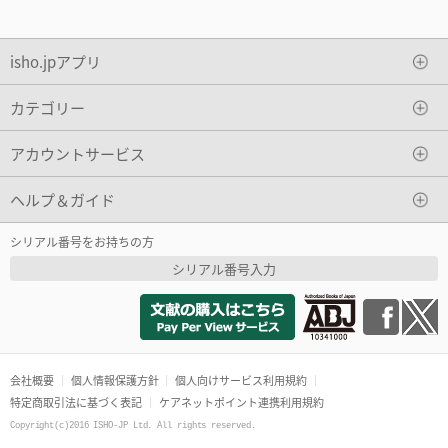
isho.jpアプリ
カテゴリー
アカウントサービス
ヘルプ＆ガイド
シリアル番号をお持ちの方
シリアル番号入力
会社概要
個人情報保護方針
個人向けサービス利用規約
特定商取引法に基づく表記
ケアネットポイント連携利用規約
Copyright(c)2016 ISHO-JP Ltd. All rights reserved.