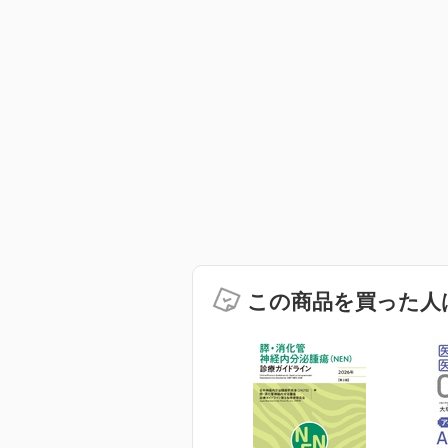
この商品を買った人