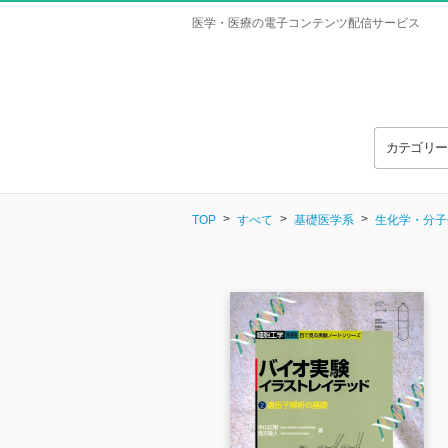
医学・医療の電子コンテンツ配信サービス
カテゴリ
TOP
すべて
基礎医学系
生化学・分子