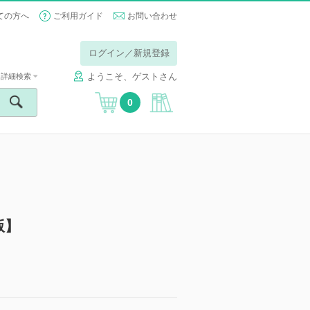
ての方へ
ご利用ガイド
お問い合わせ
ログイン／新規登録
ようこそ、ゲストさん
詳細検索
0
版】