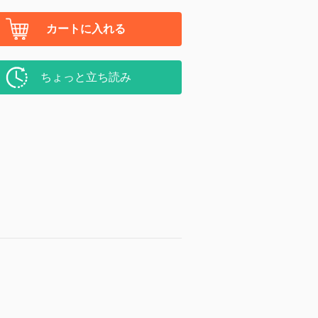
カートに入れる
ちょっと立ち読み