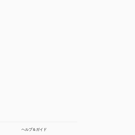
ヘルプ＆ガイド