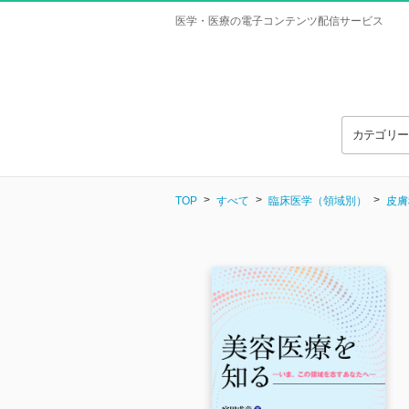
医学・医療の電子コンテンツ配信サービス
カテゴリ
TOP
すべて
臨床医学（領域別）
皮膚