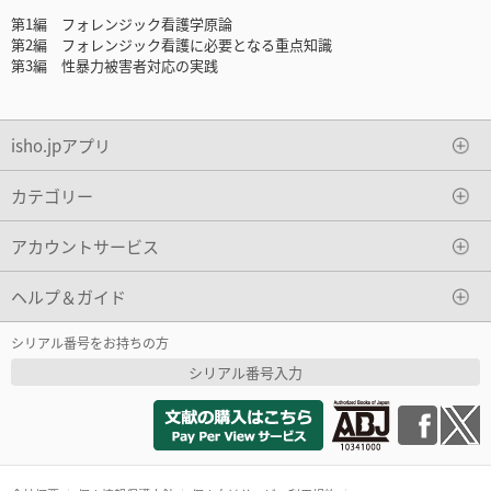
第1編 フォレンジック看護学原論
第2編 フォレンジック看護に必要となる重点知識
第3編 性暴力被害者対応の実践
isho.jpアプリ
カテゴリー
アカウントサービス
ヘルプ＆ガイド
シリアル番号をお持ちの方
シリアル番号入力