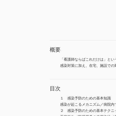
概要
「看護師ならばこれだけは」とい
感染対策に加え、在宅、施設での
目次
１ 感染予防のための基本知識
感染が起こるメカニズム／病院内
２ 感染予防のための基本テクニ