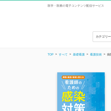
医学・医療の電子コンテンツ配信サービス
カテゴリ
TOP
すべて
基礎看護
看護技術
病