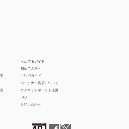
ヘルプ＆ガイド
初めての方へ
更
ご利用ガイド
パートナー書店について
更
ケアネットポイント連携
FAQ
お問い合わせ