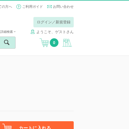
ての方へ
ご利用ガイド
お問い合わせ
ログイン／新規登録
ようこそ、ゲストさん
詳細検索
0
カートに入れる