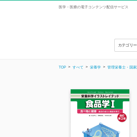
医学・医療の電子コンテンツ配信サービス
カテゴリ
TOP
すべて
栄養学
管理栄養士・国家