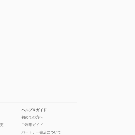
ヘルプ＆ガイド
初めての方へ
更
ご利用ガイド
パートナー書店について