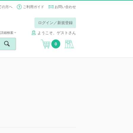
ての方へ
ご利用ガイド
お問い合わせ
ログイン／新規登録
ようこそ、ゲストさん
詳細検索
0