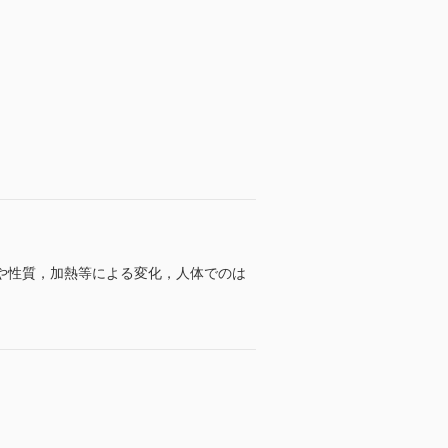
や性質，加熱等による変化，人体でのは