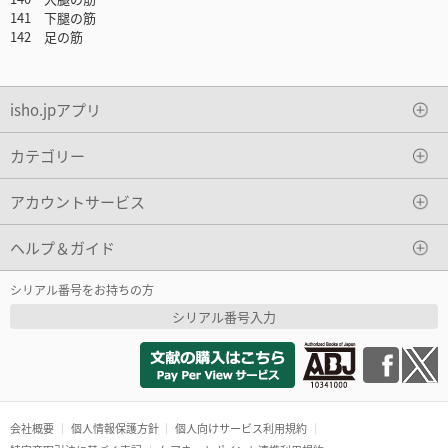
141 下腿の筋
142 足の筋
isho.jpアプリ
カテゴリー
アカウントサービス
ヘルプ＆ガイド
シリアル番号をお持ちの方
シリアル番号入力
会社概要
個人情報保護方針
個人向けサービス利用規約