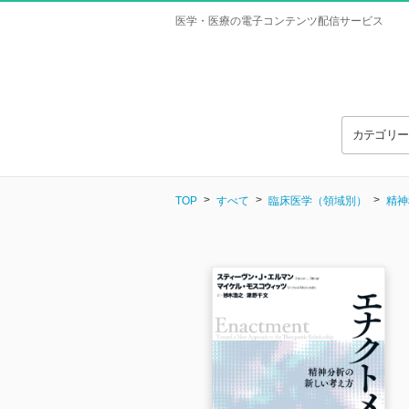
医学・医療の電子コンテンツ配信サービス
カテゴリ
TOP
すべて
臨床医学（領域別）
精神