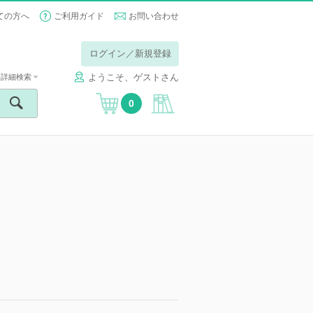
ての方へ
ご利用ガイド
お問い合わせ
ログイン／新規登録
ようこそ、ゲストさん
詳細検索
0