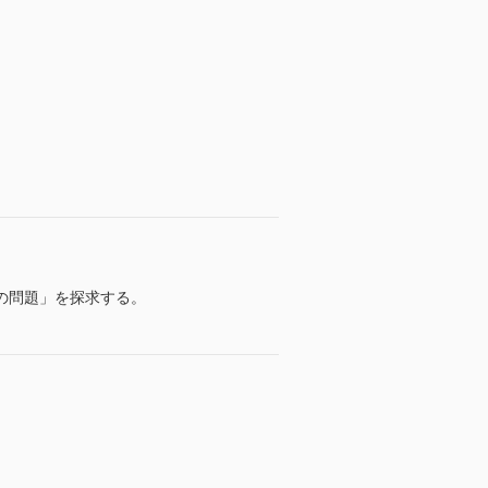
の問題」を探求する。