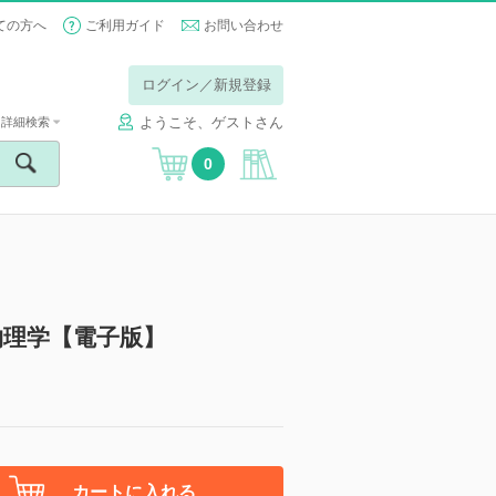
ての方へ
ご利用ガイド
お問い合わせ
ログイン／新規登録
ようこそ、ゲストさん
詳細検索
0
物理学【電子版】
カートに入れる