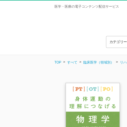
医学・医療の電子コンテンツ配信サービス
カテゴリ
TOP
すべて
臨床医学（領域別）
リハ