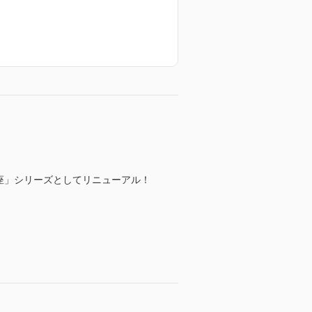
座」シリーズとしてリニューアル！