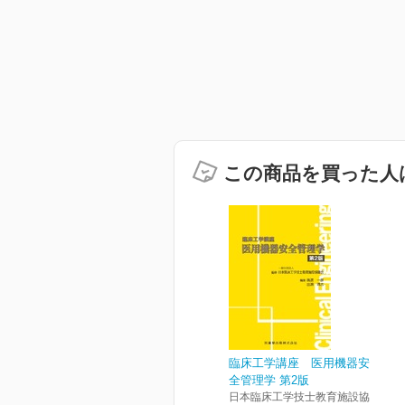
この商品を買った人
臨床工学講座 医用機器安
全管理学 第2版
日本臨床工学技士教育施設協