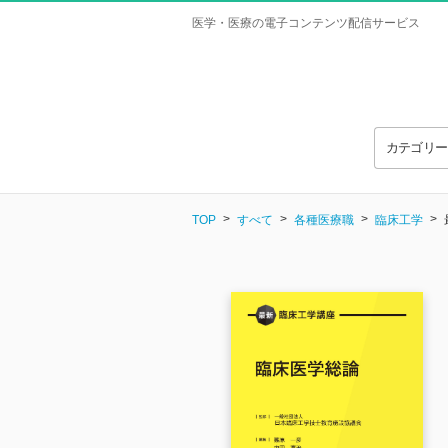
医学・医療の電子コンテンツ配信サービス
カテゴリ
TOP
すべて
各種医療職
臨床工学