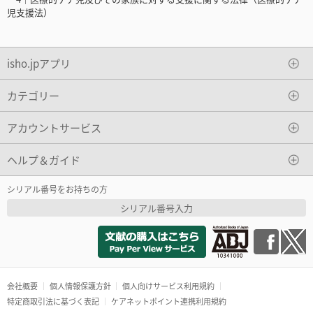
児支援法）
isho.jpアプリ
カテゴリー
アカウントサービス
ヘルプ＆ガイド
シリアル番号をお持ちの方
シリアル番号入力
会社概要
個人情報保護方針
個人向けサービス利用規約
特定商取引法に基づく表記
ケアネットポイント連携利用規約