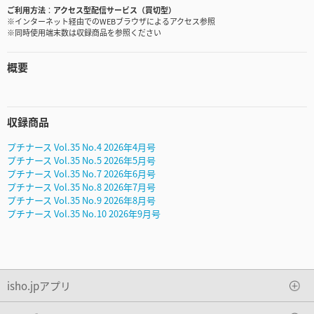
ご利用方法
アクセス型配信サービス（買切型）
※インターネット経由でのWEBブラウザによるアクセス参照
※同時使用端末数は収録商品を参照ください
概要
収録商品
プチナース Vol.35 No.4 2026年4月号
プチナース Vol.35 No.5 2026年5月号
プチナース Vol.35 No.7 2026年6月号
プチナース Vol.35 No.8 2026年7月号
プチナース Vol.35 No.9 2026年8月号
プチナース Vol.35 No.10 2026年9月号
isho.jpアプリ