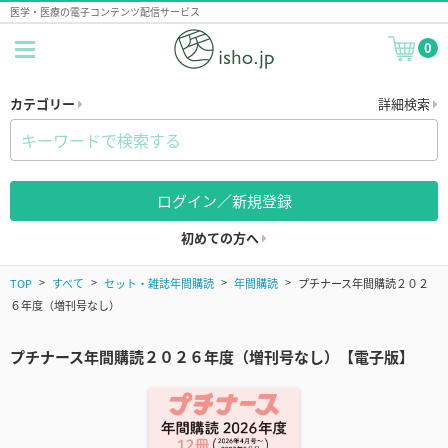
医学・医療の電子コンテンツ配信サービス
0
カテゴリー
詳細検索
ログイン／新規登録
初めての方へ
TOP
すべて
セット・雑誌年間購読
年間購読
プチナース年間購読２０２
６年度（増刊号なし）
プチナース年間購読２０２６年度（増刊号なし）【電子版】