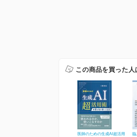
この商品を買った人
医師のための生成AI超活用
臨