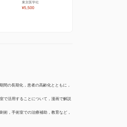
東京医学社
¥5,500
析期間の長期化，患者の高齢化とともに，
析室で活用することについて，漫画で解説
穿刺術，手術室での治療補助，教育など，