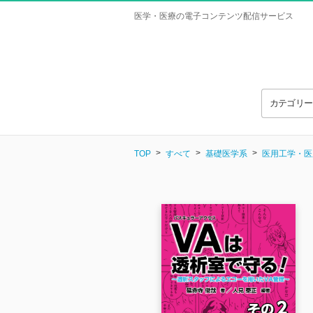
医学・医療の電子コンテンツ配信サービス
カテゴリ
TOP
すべて
基礎医学系
医用工学・医