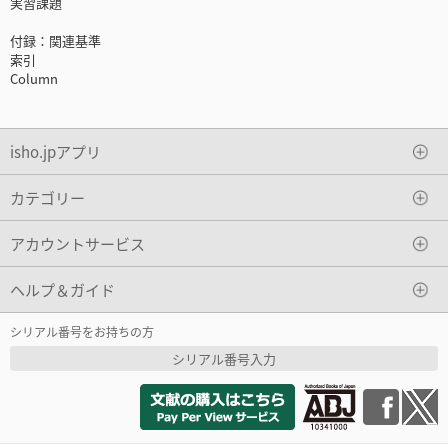
実習課題
付録：関連基準
索引
Column
isho.jpアプリ
カテゴリー
アカウントサービス
ヘルプ＆ガイド
シリアル番号をお持ちの方
シリアル番号入力