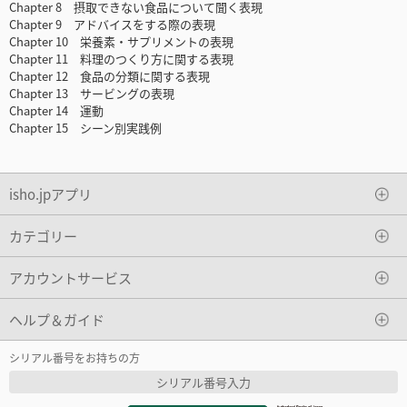
Chapter 8 摂取できない食品について聞く表現
Chapter 9 アドバイスをする際の表現
Chapter 10 栄養素・サプリメントの表現
Chapter 11 料理のつくり方に関する表現
Chapter 12 食品の分類に関する表現
Chapter 13 サービングの表現
Chapter 14 運動
Chapter 15 シーン別実践例
isho.jpアプリ
カテゴリー
アカウントサービス
ヘルプ＆ガイド
シリアル番号をお持ちの方
シリアル番号入力