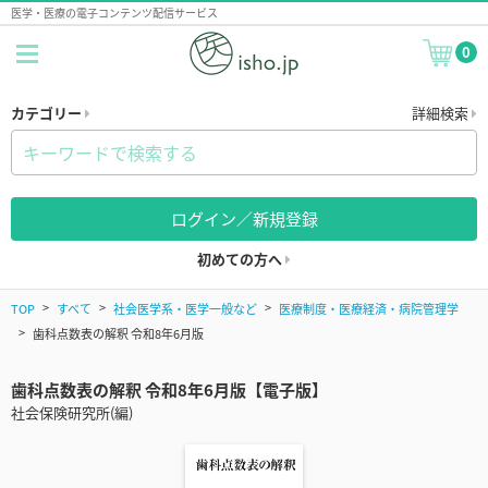
医学・医療の電子コンテンツ配信サービス
0
カテゴリー
詳細検索
ログイン／新規登録
初めての方へ
TOP
すべて
社会医学系・医学一般など
医療制度・医療経済・病院管理学
歯科点数表の解釈 令和8年6月版
歯科点数表の解釈 令和8年6月版【電子版】
社会保険研究所(編)