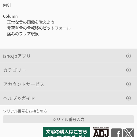
索引
Column
正常な骨の画像を覚えよう
非荷重骨の骨転移のピットフォール
痛みのフレア現象
isho.jpアプリ
カテゴリー
アカウントサービス
ヘルプ＆ガイド
シリアル番号をお持ちの方
シリアル番号入力