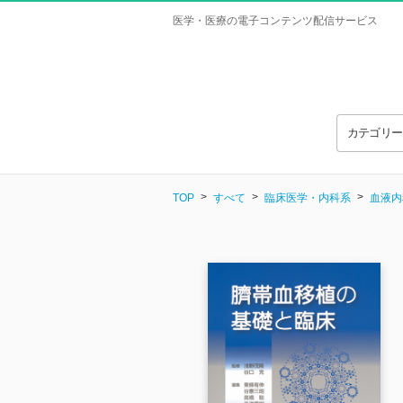
医学・医療の電子コンテンツ配信サービス
カテゴリ
TOP
すべて
臨床医学・内科系
血液内