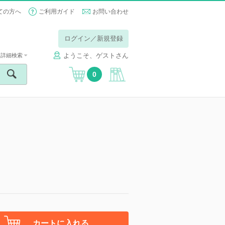
ての方へ
ご利用ガイド
お問い合わせ
ログイン／新規登録
ようこそ、ゲストさん
詳細検索
0
カートに入れる