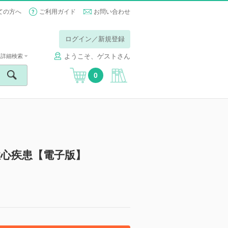
ての方へ
ご利用ガイド
お問い合わせ
ログイン／新規登録
ようこそ、ゲストさん
詳細検索
0
性心疾患【電子版】