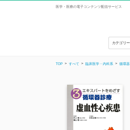
医学・医療の電子コンテンツ配信サービス
カテゴリ
TOP
すべて
臨床医学・内科系
循環器