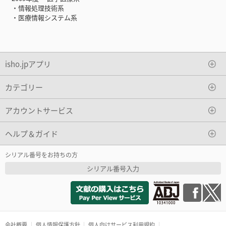
・情報処理技術系
・医療情報システム系
isho.jpアプリ
カテゴリー
アカウントサービス
ヘルプ＆ガイド
シリアル番号をお持ちの方
シリアル番号入力
会社概要
個人情報保護方針
個人向けサービス利用規約