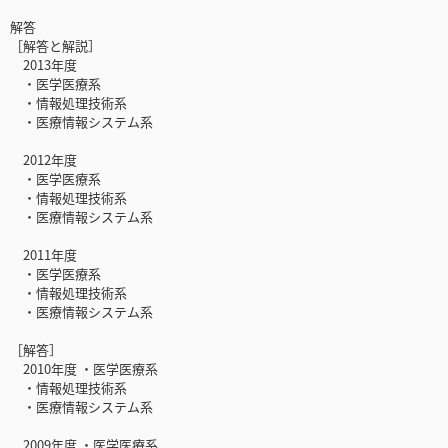
解答
［解答と解説］
2013年度
・医学医療系
・情報処理技術系
・医療情報システム系
2012年度
・医学医療系
・情報処理技術系
・医療情報システム系
2011年度
・医学医療系
・情報処理技術系
・医療情報システム系
［解答］
2010年度 ・医学医療系
・情報処理技術系
・医療情報システム系
2009年度 ・医学医療系