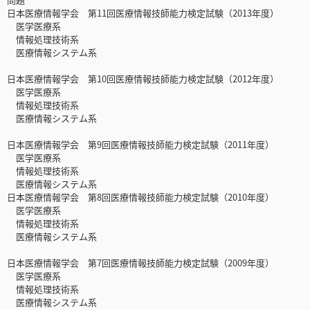
日本医療情報学会 第11回医療情報技師能力検定試験（2013年度）
医学医療系
情報処理技術系
医療情報システム系
日本医療情報学会 第10回医療情報技師能力検定試験（2012年度）
医学医療系
情報処理技術系
医療情報システム系
日本医療情報学会 第9回医療情報技師能力検定試験（2011年度）
医学医療系
情報処理技術系
医療情報システム系
日本医療情報学会 第8回医療情報技師能力検定試験（2010年度）
医学医療系
情報処理技術系
医療情報システム系
日本医療情報学会 第7回医療情報技師能力検定試験（2009年度）
医学医療系
情報処理技術系
医療情報システム系