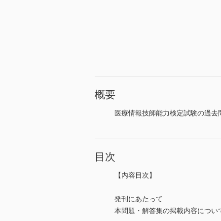
概要
医療情報技師能力検定試験の過去問題
目次
【内容目次】
発刊にあたって
本問題・解答集の掲載内容につい