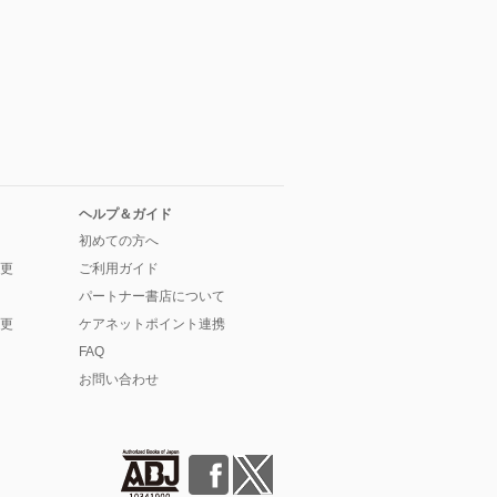
ヘルプ＆ガイド
初めての方へ
更
ご利用ガイド
パートナー書店について
更
ケアネットポイント連携
FAQ
お問い合わせ