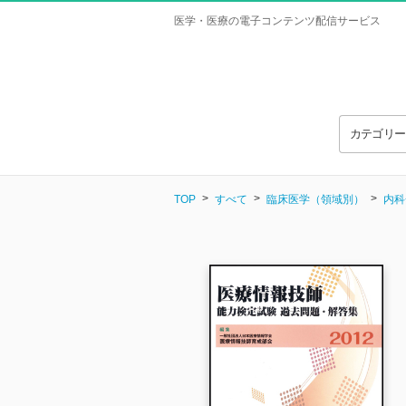
医学・医療の電子コンテンツ配信サービス
カテゴリ
TOP
すべて
臨床医学（領域別）
内科