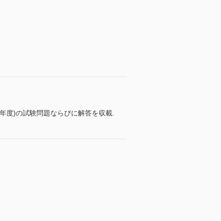
1年度)の試験問題ならびに解答を収載.