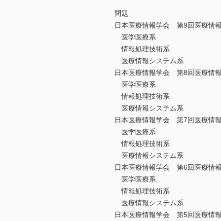
問題
日本医療情報学会 第9回医療情報
医学医療系
情報処理技術系
医療情報システム系
日本医療情報学会 第8回医療情報
医学医療系
情報処理技術系
医療情報システム系
日本医療情報学会 第7回医療情報
医学医療系
情報処理技術系
医療情報システム系
日本医療情報学会 第6回医療情報
医学医療系
情報処理技術系
医療情報システム系
日本医療情報学会 第5回医療情報