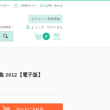
ての方へ
ご利用ガイド
お問い合わせ
ログイン／新規登録
ようこそ、ゲストさん
詳細検索
0
 2012【電子版】
カートに入れる