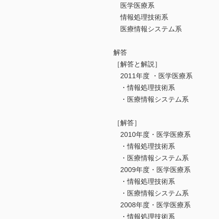
医学医療系
情報処理技術系
医療情報システム系
解答
［解答と解説］
2011年度 ・医学医療系
・情報処理技術系
・医療情報システム系
［解答］
2010年度・医学医療系
・情報処理技術系
・医療情報システム系
2009年度・医学医療系
・情報処理技術系
・医療情報システム系
2008年度・医学医療系
・情報処理技術系