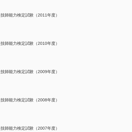
技師能力検定試験（2011年度）
技師能力検定試験（2010年度）
技師能力検定試験（2009年度）
技師能力検定試験（2008年度）
技師能力検定試験（2007年度）