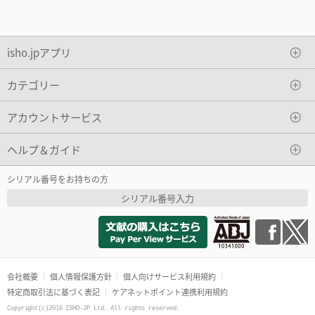
isho.jpアプリ
カテゴリー
アカウントサービス
ヘルプ＆ガイド
シリアル番号をお持ちの方
シリアル番号入力
会社概要
個人情報保護方針
個人向けサービス利用規約
特定商取引法に基づく表記
ケアネットポイント連携利用規約
Copyright(c)2016 ISHO-JP Ltd. All rights reserved.