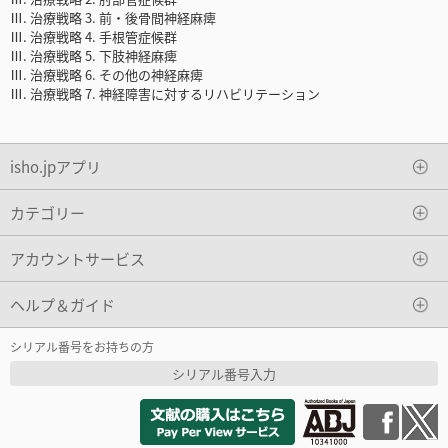
Ⅲ. 治療戦略 3. 前・後骨間神経麻痺
Ⅲ. 治療戦略 4. 手根管症候群
Ⅲ. 治療戦略 5. 下肢神経麻痺
Ⅲ. 治療戦略 6. その他の神経麻痺
Ⅲ. 治療戦略 7. 神経障害に対するリハビリテーション
isho.jpアプリ
カテゴリー
アカウントサービス
ヘルプ＆ガイド
シリアル番号をお持ちの方
シリアル番号入力