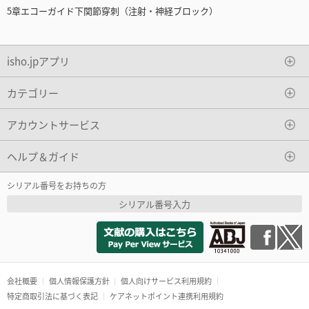
5章エコーガイド下関節穿刺（注射・神経ブロック）
isho.jpアプリ
カテゴリー
アカウントサービス
ヘルプ＆ガイド
シリアル番号をお持ちの方
シリアル番号入力
会社概要
個人情報保護方針
個人向けサービス利用規約
特定商取引法に基づく表記
ケアネットポイント連携利用規約