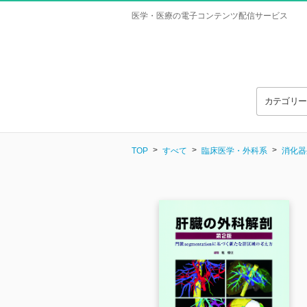
医学・医療の電子コンテンツ配信サービス
カテゴリ
TOP
すべて
臨床医学・外科系
消化器