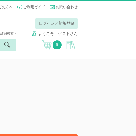
ての方へ
ご利用ガイド
お問い合わせ
ログイン／新規登録
ようこそ、ゲストさん
詳細検索
0