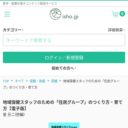
医学・医療の電子コンテンツ配信サービス
0
カテゴリー
詳細検索
ログイン／新規登録
初めての方へ
TOP
すべて
保健・助産
保健
地域保健スタッフのための「住民グルー
プ」のつくり方・育て方
地域保健スタッフのための「住民グループ」のつくり方・育て
方【電子版】
星 旦二(他編)