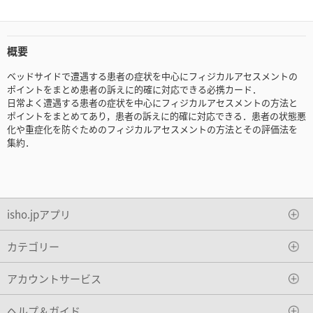
概要
ベッドサイドで遭遇する患者の症状を中心にフィジカルアセスメントの
ポイントをまとめ患者の訴えに的確に対応できる必携カード．
日常よく遭遇する患者の症状を中心にフィジカルアセスメントの方法と
ポイントをまとめてあり，患者の訴えに的確に対応できる．患者の状態悪
化や重症化を防ぐためのフィジカルアセスメントの方法とその評価法を
集約．
isho.jpアプリ
カテゴリー
アカウントサービス
ヘルプ＆ガイド