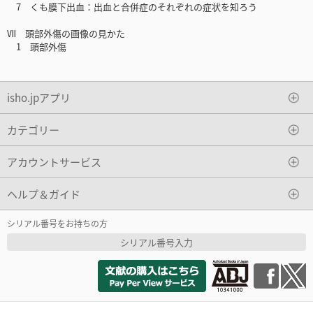
7 くも膜下出血：出血と合併症のそれぞれの症状を知ろう
Ⅶ 頭部外傷の画像の見かた
1 頭部外傷
isho.jpアプリ
カテゴリー
アカウントサービス
ヘルプ＆ガイド
シリアル番号をお持ちの方
シリアル番号入力