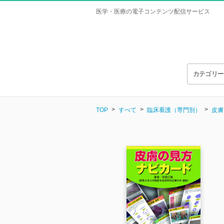
医学・医療の電子コンテンツ配信サービス
カテゴリ
TOP
すべて
臨床看護（専門別）
皮膚