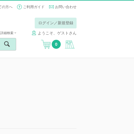
ての方へ
ご利用ガイド
お問い合わせ
ログイン／新規登録
ようこそ、ゲストさん
詳細検索
0