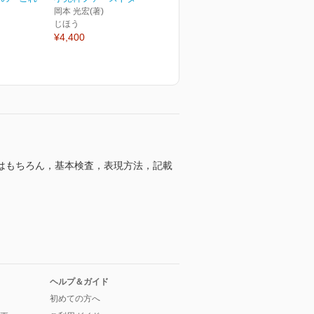
岡本 光宏(著)
じほう
¥4,400
はもちろん，基本検査，表現方法，記載
ヘルプ＆ガイド
初めての方へ