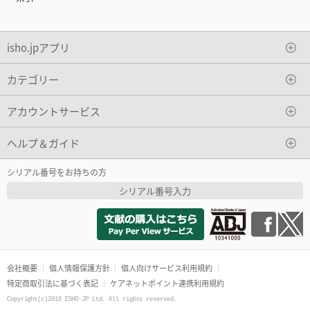
isho.jpアプリ
カテゴリー
アカウントサービス
ヘルプ＆ガイド
シリアル番号をお持ちの方
シリアル番号入力
会社概要
個人情報保護方針
個人向けサービス利用規約
特定商取引法に基づく表記
ケアネットポイント連携利用規約
Copyright(c)2016 ISHO-JP Ltd. All rights reserved.