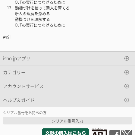
OJTの実行につなげるために
12 動機づけを使って新人を育てる
新人の理解を深める
動機づけを理解する
OJTの実行につなげるために
索引
isho.jpアプリ
カテゴリー
アカウントサービス
ヘルプ＆ガイド
シリアル番号をお持ちの方
シリアル番号入力