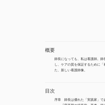
概要
師長になっても、私は看護師。師
し、ケアの質を保証するために「
た、新しい看護師像。
目次
序章 師長は優れた「実践家」で