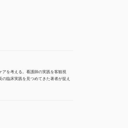
ケアを考える。看護師の実践を客観視
長の臨床実践を見つめてきた著者が捉え