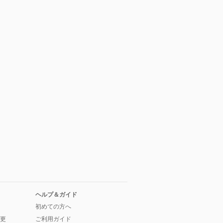
ヘルプ＆ガイド
初めての方へ
更
ご利用ガイド