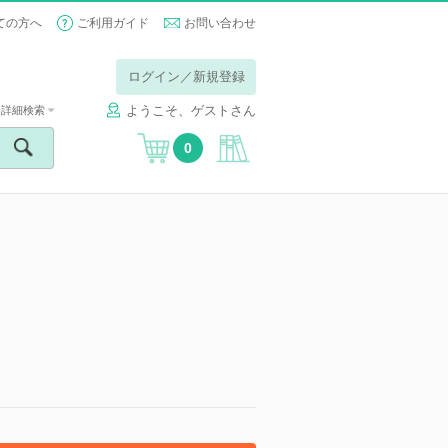
ての方へ
ご利用ガイド
お問い合わせ
ログイン／新規登録
ようこそ、ゲストさん
詳細検索
0