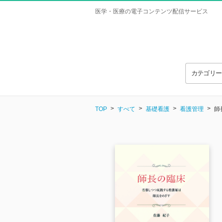
医学・医療の電子コンテンツ配信サービス
カテゴリ
TOP
すべて
基礎看護
看護管理
師