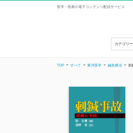
医学・医療の電子コンテンツ配信サービス
カテゴリ
TOP
すべて
東洋医学
鍼灸療法
刺