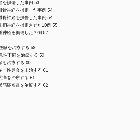
損傷した事例 53
神経を損傷した事例 54
神経を損傷した事例 54
神経を損傷させた10例 55
経を損傷した７例 57
脈を治療する 59
性下痢を治療する 59
治療する 60
性鼻炎を主治する 61
を治療する 61
症候群を治療する 62