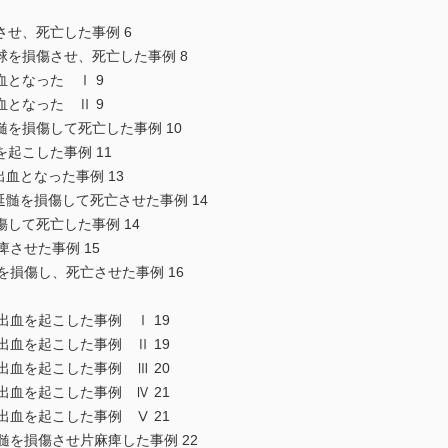
せ、死亡した事例 6
を損傷させ、死亡した事例 8
となった Ⅰ 9
となった Ⅱ 9
損傷して死亡した事例 10
こした事例 11
血となった事例 13
髄を損傷して死亡させた事例 14
て死亡した事例 14
させた事例 15
損傷し、死亡させた事例 16
血を起こした事例 Ⅰ 19
血を起こした事例 Ⅱ 19
血を起こした事例 Ⅲ 20
血を起こした事例 Ⅳ 21
血を起こした事例 Ⅴ 21
を損傷させ片麻痺した事例 22