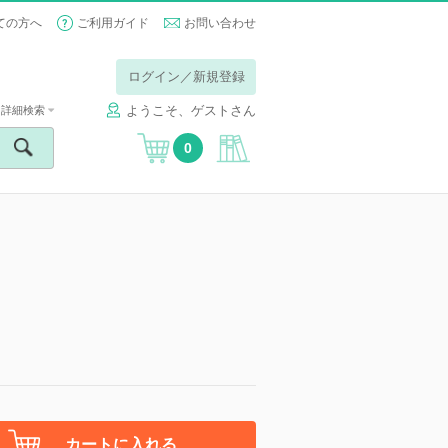
ての方へ
ご利用ガイド
お問い合わせ
ログイン／新規登録
ようこそ、ゲストさん
詳細検索
0
カートに入れる