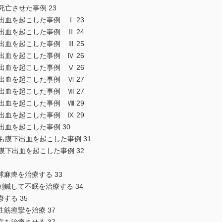
亡させた事例 23
血を起こした事例 Ⅰ 23
血を起こした事例 Ⅱ 24
血を起こした事例 Ⅲ 25
血を起こした事例 Ⅳ 26
血を起こした事例 Ⅴ 26
血を起こした事例 Ⅵ 27
血を起こした事例 Ⅶ 27
血を起こした事例 Ⅷ 29
血を起こした事例 Ⅸ 29
血を起こした事例 30
膜下出血を起こした事例 31
下出血を起こした事例 32
痺を治療する 33
して不眠を治療する 34
る 35
痙攣を治療 37