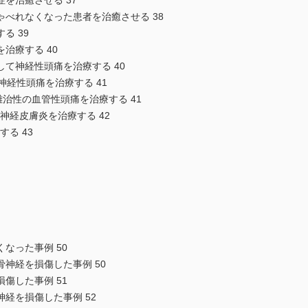
治癒させる 37
れなくなった患者を治癒させる 38
 39
療する 40
神経性頭痛を治療する 40
経性頭痛を治療する 41
治性の血管性頭痛を治療する 41
経皮膚炎を治療する 42
る 43
った事例 50
経を損傷した事例 50
した事例 51
を損傷した事例 52