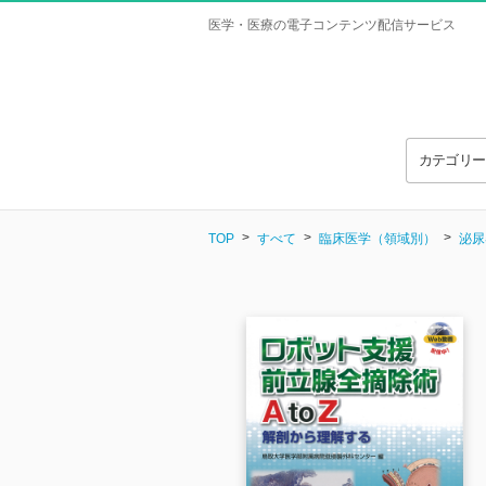
医学・医療の電子コンテンツ配信サービス
カテゴリ
TOP
すべて
臨床医学（領域別）
泌尿