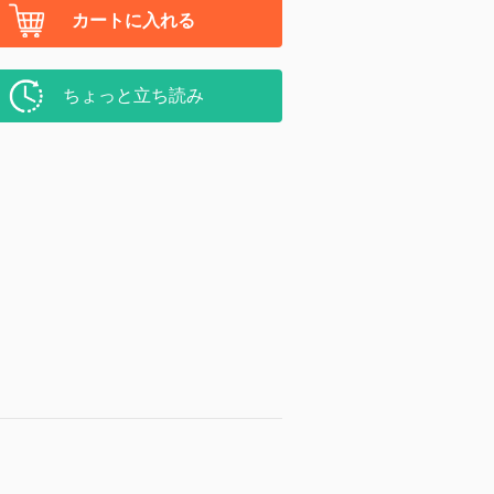
カートに入れる
ちょっと立ち読み