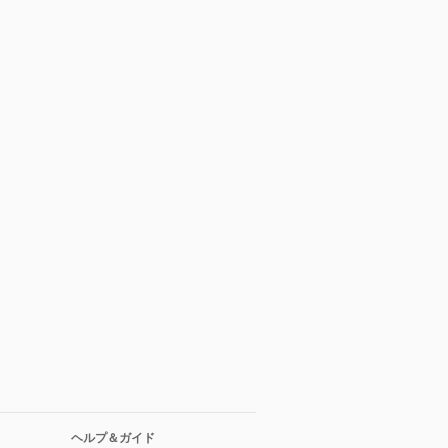
ヘルプ＆ガイド