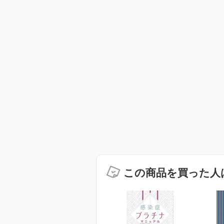
この商品を買った人