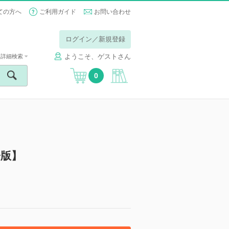
ての方へ
ご利用ガイド
お問い合わせ
ログイン／新規登録
ようこそ、ゲストさん
詳細検索
0
子版】