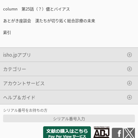
column 第25話（？）儂とバイアス
あとがき座談会 漢たちが切り拓く総合診療の未来
索引
isho.jpアプリ
カテゴリー
アカウントサービス
ヘルプ＆ガイド
シリアル番号をお持ちの方
シリアル番号入力