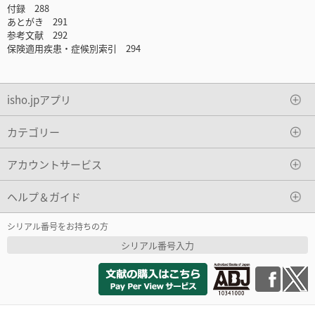
付録 288
あとがき 291
参考文献 292
保険適用疾患・症候別索引 294
isho.jpアプリ
カテゴリー
アカウントサービス
ヘルプ＆ガイド
シリアル番号をお持ちの方
シリアル番号入力