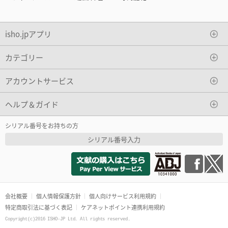
isho.jpアプリ
カテゴリー
アカウントサービス
ヘルプ＆ガイド
シリアル番号をお持ちの方
シリアル番号入力
会社概要
個人情報保護方針
個人向けサービス利用規約
特定商取引法に基づく表記
ケアネットポイント連携利用規約
Copyright(c)2016 ISHO-JP Ltd. All rights reserved.