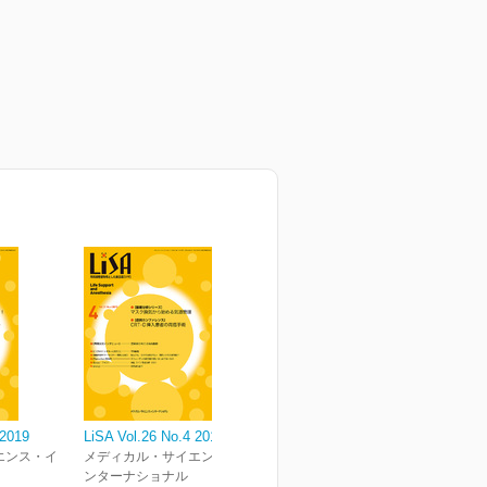
 2019
LiSA Vol.26 No.4 2019
エンス・イ
メディカル・サイエンス・イ
ンターナショナル