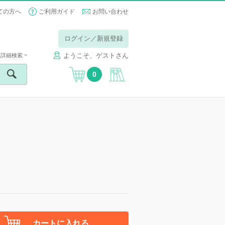
ての方へ
ご利用ガイド
お問い合わせ
ログイン／新規登録
ようこそ、ゲストさん
詳細検索
0
カートに入れる