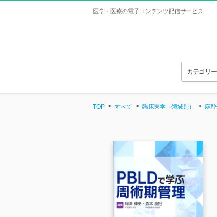
医学・医療の電子コンテンツ配信サービス
カテゴリ
TOP
すべて
臨床医学（領域別）
麻酔