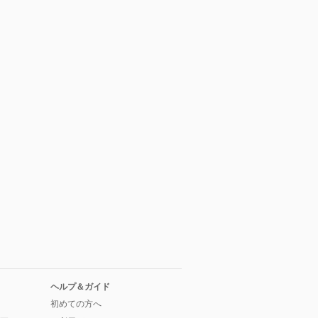
ヘルプ＆ガイド
初めての方へ