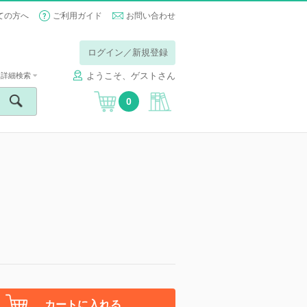
ての方へ
ご利用ガイド
お問い合わせ
ログイン／新規登録
ようこそ、ゲストさん
詳細検索
0
カートに入れる