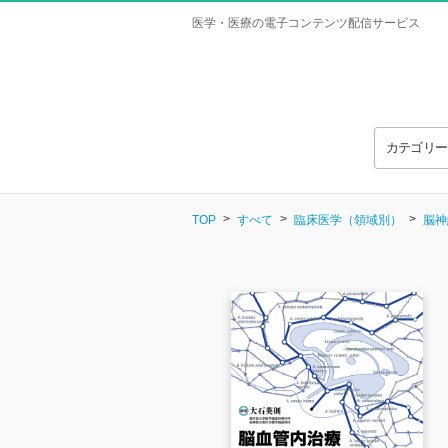
医学・医療の電子コンテンツ配信サービス
カテゴリ
TOP
すべて
臨床医学（領域別）
脳神