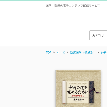
医学・医療の電子コンテンツ配信サービス
カテゴリ
TOP
すべて
臨床医学（領域別）
外科