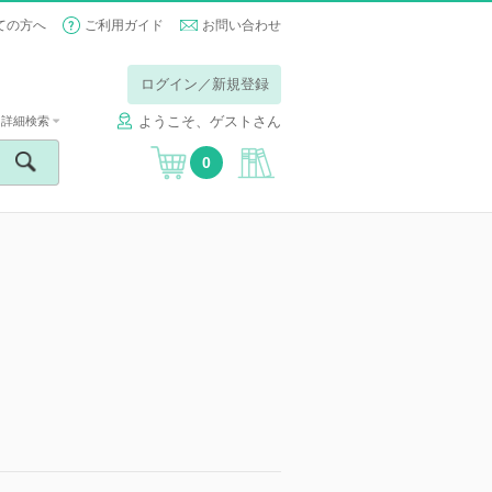
ての方へ
ご利用ガイド
お問い合わせ
ログイン／新規登録
ようこそ、ゲストさん
詳細検索
0