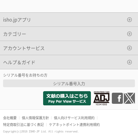
isho.jpアプリ
カテゴリー
アカウントサービス
ヘルプ＆ガイド
シリアル番号をお持ちの方
シリアル番号入力
会社概要
個人情報保護方針
個人向けサービス利用規約
特定商取引法に基づく表記
ケアネットポイント連携利用規約
Copyright(c)2016 ISHO-JP Ltd. All rights reserved.