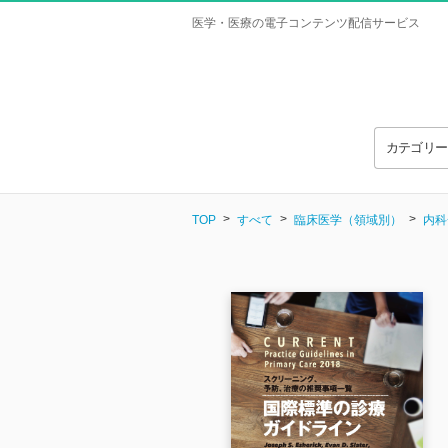
医学・医療の電子コンテンツ配信サービス
カテゴリ
TOP
すべて
臨床医学（領域別）
内科