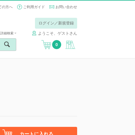
ての方へ
ご利用ガイド
お問い合わせ
ログイン／新規登録
ようこそ、ゲストさん
詳細検索
0
カートに入れる