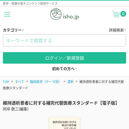
医学・医療の電子コンテンツ配信サービス
0
カテゴリー
詳細検索
ログイン／新規登録
初めての方へ
TOP
すべて
臨床医学（テーマ別）
透析
維持透析患者に対する補完代替
医療スタンダード
維持透析患者に対する補完代替医療スタンダード【電子版】
阿岸 鉄三(編集)