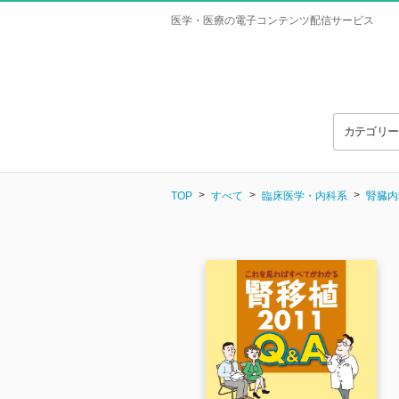
医学・医療の電子コンテンツ配信サービス
カテゴリ
TOP
すべて
臨床医学・内科系
腎臓内