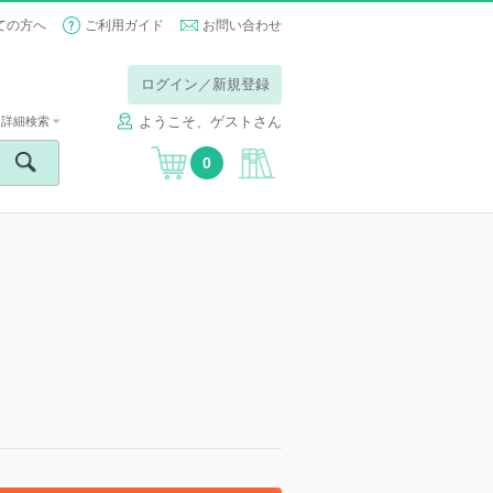
ての方へ
ご利用ガイド
お問い合わせ
ログイン／新規登録
ようこそ、ゲストさん
詳細検索
0