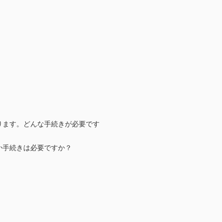
ます。どんな手続きが必要です
か手続きは必要ですか？