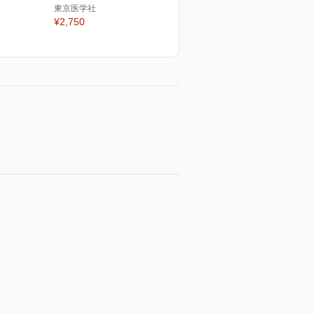
東京医学社
¥2,750