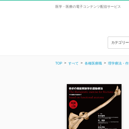
医学・医療の電子コンテンツ配信サービス
カテゴリ
TOP
すべて
各種医療職
理学療法・作