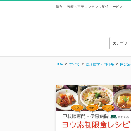
医学・医療の電子コンテンツ配信サービス
カテゴリ
TOP
すべて
臨床医学・内科系
内分泌