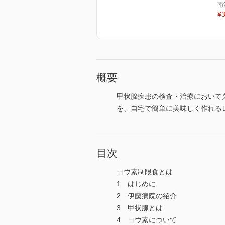
南
¥3
概要
甲状腺疾患の検査・治療において
を、自宅で簡単に美味しく作れる
目次
ヨウ素制限食とは
1 はじめに
2 伊藤病院の紹介
3 甲状腺とは
4 ヨウ素について