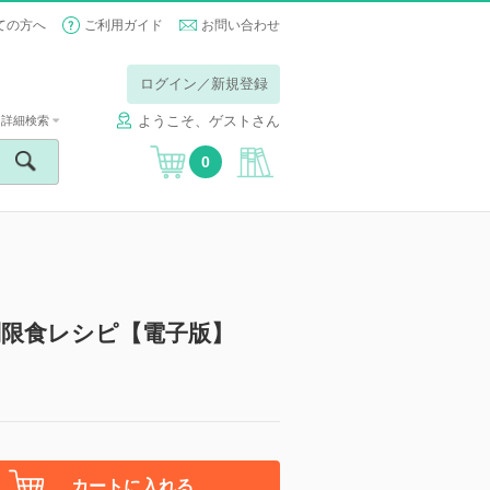
ての方へ
ご利用ガイド
お問い合わせ
ログイン／新規登録
ようこそ、ゲストさん
詳細検索
0
制限食レシピ【電子版】
カートに入れる